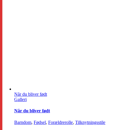
Når du bliver født
Galleri
Når du bliver født
Barndom
,
Fødsel
,
Forældrerolle
,
Tilknytningsstile