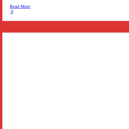
Read More
0