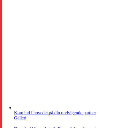
Kom ind i hovedet på din undvigende partner
Galleri