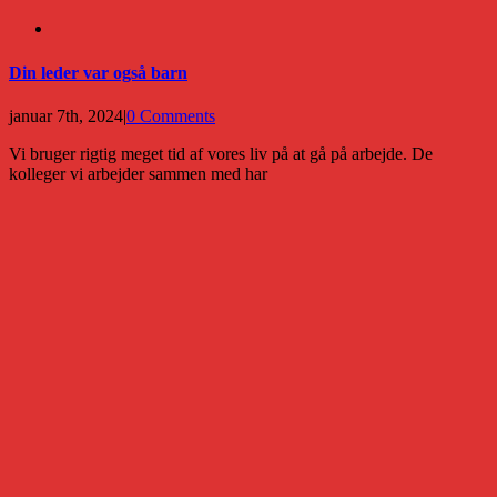
Din leder var også barn
januar 7th, 2024
|
0 Comments
Vi bruger rigtig meget tid af vores liv på at gå på arbejde. De
kolleger vi arbejder sammen med har