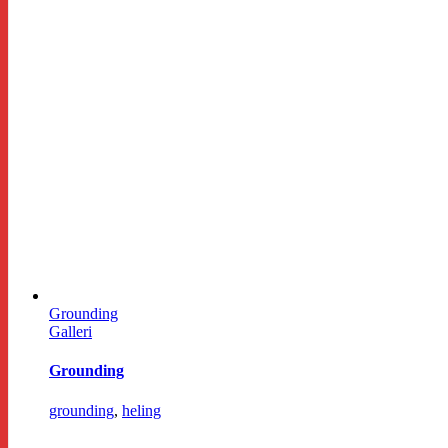
Grounding
Galleri
Grounding
grounding
,
heling