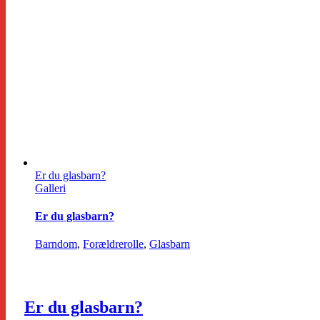
Er du glasbarn?
Galleri
Er du glasbarn?
Barndom
,
Forældrerolle
,
Glasbarn
Er du glasbarn?