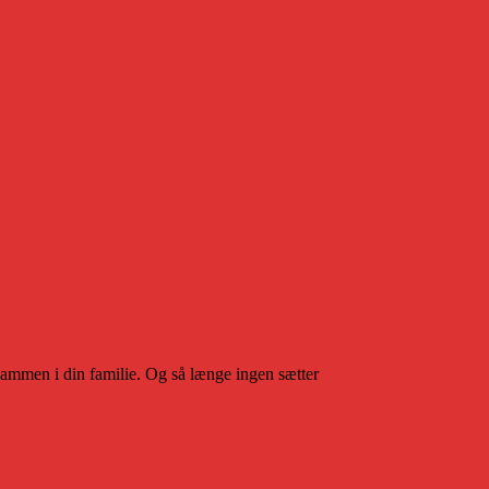
 sammen i din familie. Og så længe ingen sætter