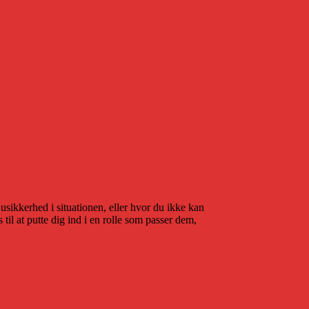
usikkerhed i situationen, eller hvor du ikke kan
il at putte dig ind i en rolle som passer dem,