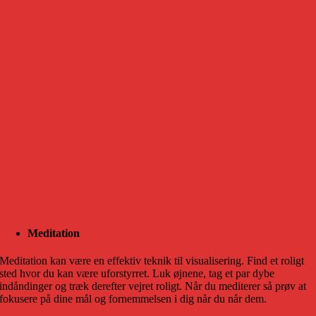
Meditation
Meditation kan være en effektiv teknik til visualisering. Find et roligt
sted hvor du kan være uforstyrret. Luk øjnene, tag et par dybe
indåndinger og træk derefter vejret roligt. Når du mediterer så prøv at
fokusere på dine mål og fornemmelsen i dig når du når dem.