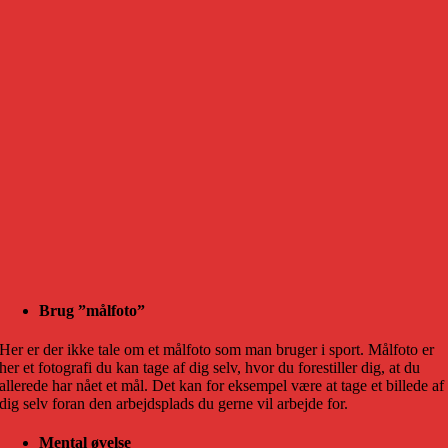
Brug ”målfoto”
Her er der ikke tale om et målfoto som man bruger i sport. Målfoto er
her et fotografi du kan tage af dig selv, hvor du forestiller dig, at du
allerede har nået et mål. Det kan for eksempel være at tage et billede af
dig selv foran den arbejdsplads du gerne vil arbejde for.
Mental øvelse