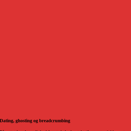
Dating, ghosting og breadcrumbing