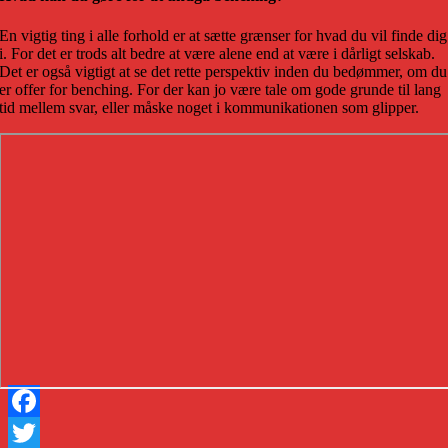
En vigtig ting i alle forhold er at sætte grænser for hvad du vil finde dig
i. For det er trods alt bedre at være alene end at være i dårligt selskab.
Det er også vigtigt at se det rette perspektiv inden du bedømmer, om du
er offer for benching. For der kan jo være tale om gode grunde til lang
tid mellem svar, eller måske noget i kommunikationen som glipper.
Facebook