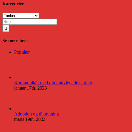
Kategorier
Kategorier
Søg
efter:
Se mere her:
Populær
Kommunikér med din undvigende partner
januar 17th, 2023
Adoption og tilknytning
marts 19th, 2023